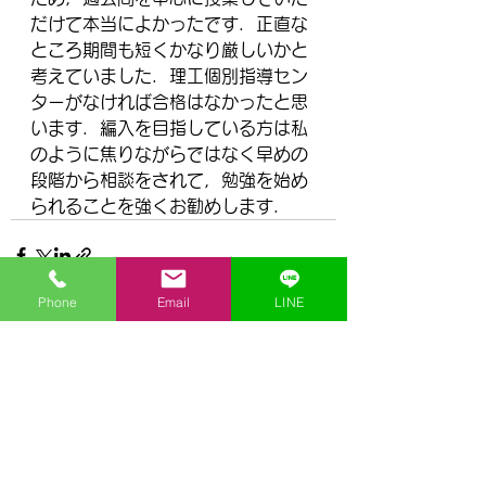
だけて本当によかったです．正直な
ところ期間も短くかなり厳しいかと
考えていました．理工個別指導セン
ターがなければ合格はなかったと思
います．編入を目指している方は私
のように焦りながらではなく早めの
段階から相談をされて，勉強を始め
られることを強くお勧めします．
Phone
Email
LINE
すべて表示
最新記事