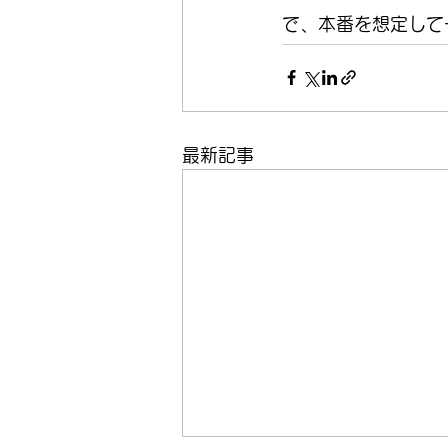
で、本番を想定して
最新記事