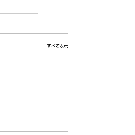
すべて表示