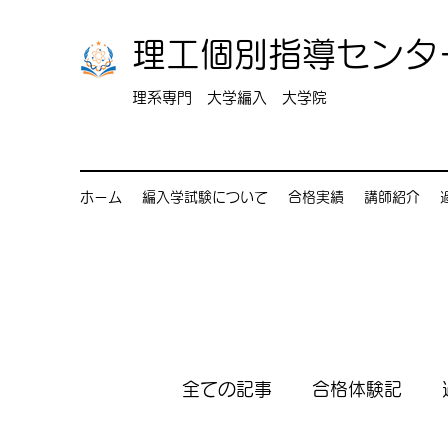
理工個別指導センタ
理系専門 大学編入 大学院
ホーム
編入学試験について
合格実績
講師紹介
全ての記事
合格体験記