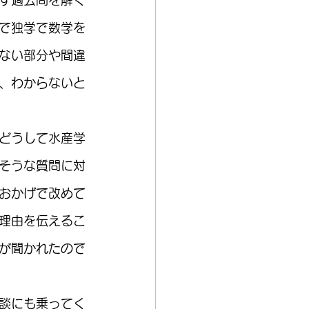
で独学で数学を
ない部分や間違
、わからないと
どうして水産学
そうな質問に対
おかげで改めて
理由を伝えるこ
が聞かれたので
談にも乗ってく