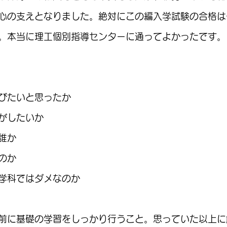
心の支えとなりました。絶対にこの編入学試験の合格は
。本当に理工個別指導センターに通ってよかったです。
びたいと思ったか
がしたいか
誰か
のか
学科ではダメなのか
前に基礎の学習をしっかり行うこと。思っていた以上に