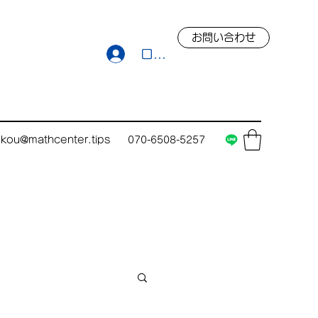
お問い合わせ
ログイン
rikou@mathcenter.tips
070-6508-5257