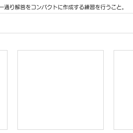
一通り解答をコンパクトに作成する練習を行うこと。