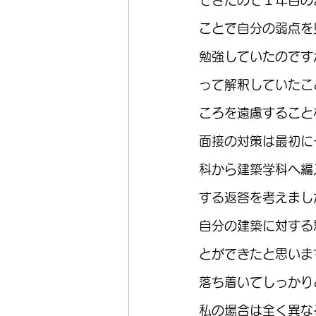
ことで自分の弱点を
勉強していたのです
って解釈していたこ
ころを遠慮すること
面接の対策は最初に
科から建築学科へ編
する返答を考えまし
自分の建築に対する
とができたと思いま
落ち着いてしっかり
私の場合は全く異な