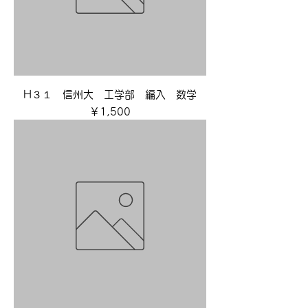
H３１ 信州大 工学部 編入 数学
価格
￥1,500