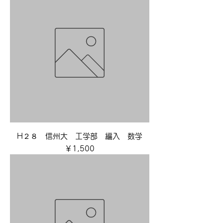
H２８ 信州大 工学部 編入 数学
価格
￥1,500