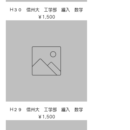
H３０ 信州大 工学部 編入 数学
価格
￥1,500
H２９ 信州大 工学部 編入 数学
価格
￥1,500