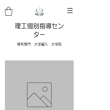
理工個別指導セン
ター
理系専門 大学編入 大学院