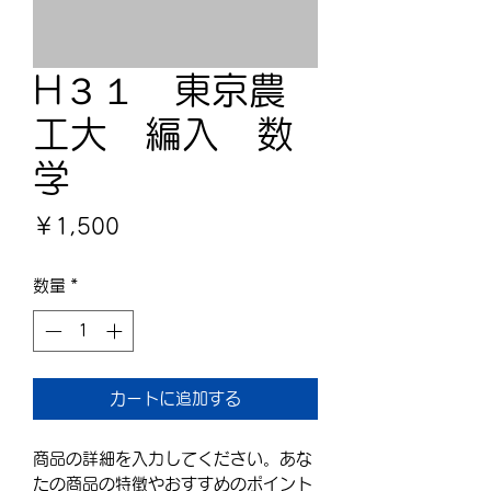
H３１ 東京農
工大 編入 数
学
価
￥1,500
格
数量
*
カートに追加する
商品の詳細を入力してください。あな
たの商品の特徴やおすすめのポイント