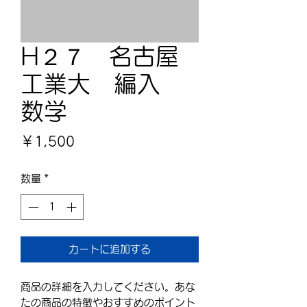
H２７ 名古屋
工業大 編入
数学
価
￥1,500
格
数量
*
カートに追加する
商品の詳細を入力してください。あな
たの商品の特徴やおすすめのポイント